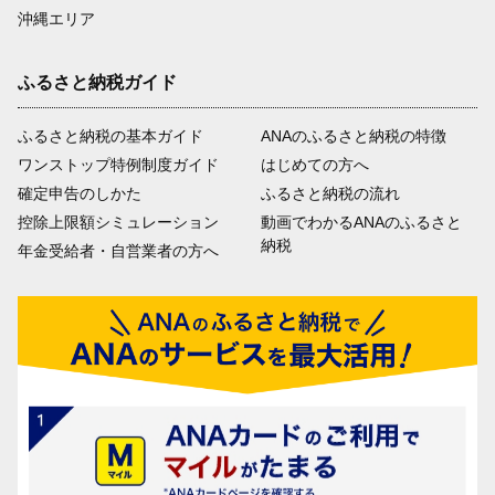
沖縄エリア
ふるさと納税ガイド
ふるさと納税の基本ガイド
ANAのふるさと納税の特徴
ワンストップ特例制度ガイド
はじめての方へ
確定申告のしかた
ふるさと納税の流れ
控除上限額シミュレーション
動画でわかるANAのふるさと
納税
年金受給者・自営業者の方へ