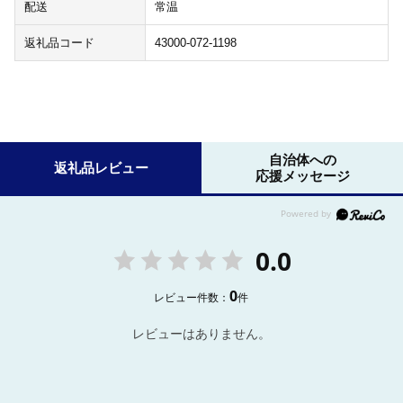
配送
常温
返礼品コード
43000-072-1198
自治体への
返礼品レビュー
応援メッセージ
0.0
0
レビュー件数：
件
レビューはありません。