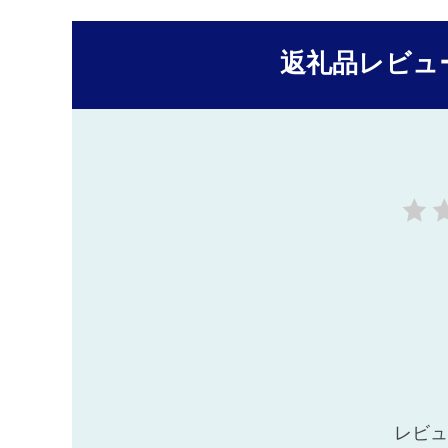
返礼品レビュ
レビュ