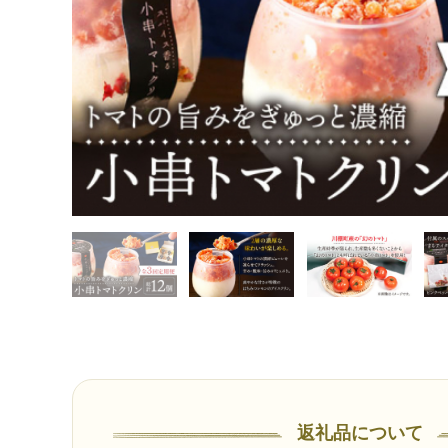
返礼品について