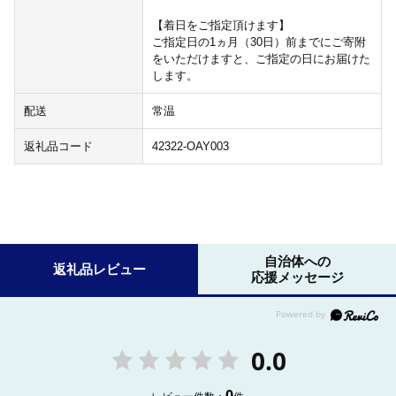
【着日をご指定頂けます】
ご指定日の1ヵ月（30日）前までにご寄附
をいただけますと、ご指定の日にお届けた
します。
配送
常温
返礼品コード
42322-OAY003
自治体への
返礼品レビュー
応援メッセージ
0.0
0