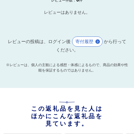
レビュー件数：
件
レビューはありません。
レビューの投稿は、ログイン後
寄付履歴
から行って
ください。
※レビューは、個人の主観による感想・体感によるもので、商品の効果や性
能を保証するものではありません。
この返礼品を見た人は
ほかにこんな返礼品を
見ています。