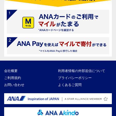
会社概要
利用者情報の外部送信について
ご利用規約
プライバシーポリシー
お問い合わせ
よくあるご質問