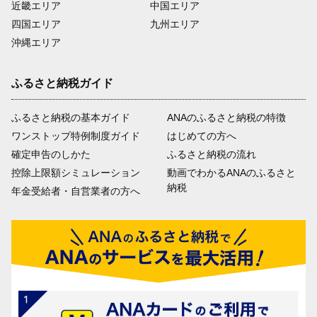
近畿エリア
中国エリア
四国エリア
九州エリア
沖縄エリア
ふるさと納税ガイド
ふるさと納税の基本ガイド
ANAのふるさと納税の特徴
ワンストップ特例制度ガイド
はじめての方へ
確定申告のしかた
ふるさと納税の流れ
控除上限額シミュレーション
動画でわかるANAのふるさと
納税
年金受給者・自営業者の方へ