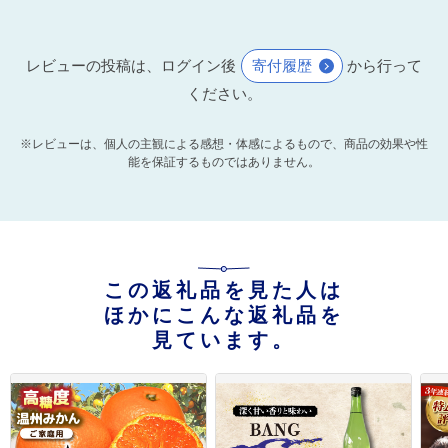
レビューの投稿は、ログイン後
寄付履歴
から行って
ください。
※レビューは、個人の主観による感想・体感によるもので、商品の効果や性
能を保証するものではありません。
この返礼品を見た人は
ほかにこんな返礼品を
見ています。