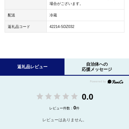
場合がございます。
配送
冷蔵
返礼品コード
42214-SDZ032
自治体への
返礼品レビュー
応援メッセージ
0.0
0
レビュー件数：
件
レビューはありません。