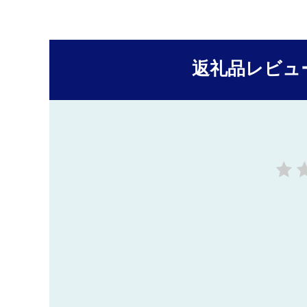
返礼品レビュ