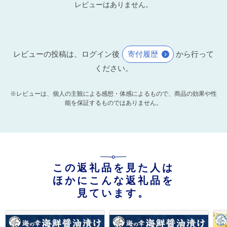
レビューはありません。
レビューの投稿は、ログイン後
寄付履歴
から行って
ください。
※レビューは、個人の主観による感想・体感によるもので、商品の効果や性
能を保証するものではありません。
この返礼品を見た人は
ほかにこんな返礼品を
見ています。