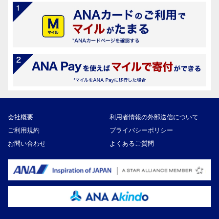
会社概要
利用者情報の外部送信について
ご利用規約
プライバシーポリシー
お問い合わせ
よくあるご質問