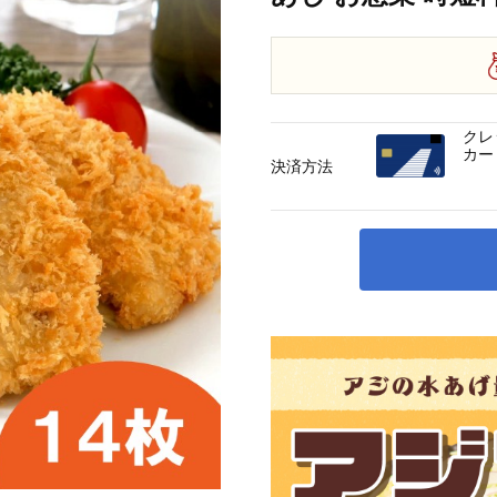
クレ
カー
決済方法