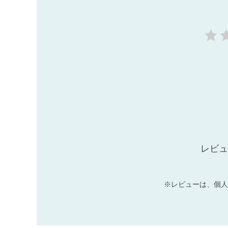
レビュ
※レビューは、個人