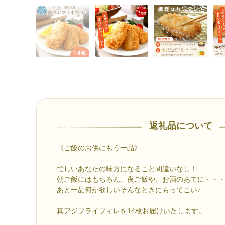
返礼品について
《ご飯のお供にもう一品》
忙しいあなたの味方になること間違いなし！
朝ご飯にはもちろん、夜ご飯や、お酒のあてに・・
あと一品何か欲しいそんなときにもってこい♪
真アジフライフィレを14枚お届けいたします。