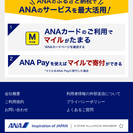
会社概要
利用者情報の外部送信について
ご利用規約
プライバシーポリシー
お問い合わせ
よくあるご質問