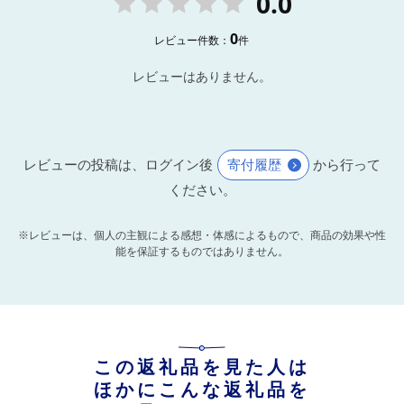
0.0
0
レビュー件数：
件
レビューはありません。
レビューの投稿は、ログイン後
寄付履歴
から行って
ください。
※レビューは、個人の主観による感想・体感によるもので、商品の効果や性
能を保証するものではありません。
この返礼品を見た人は
ほかにこんな返礼品を