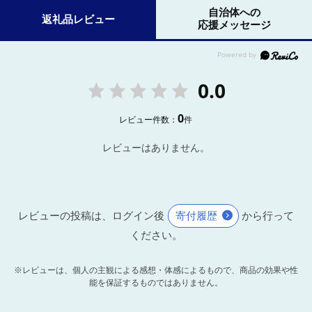
自治体への
返礼品レビュー
応援メッセージ
0.0
0
レビュー件数：
件
レビューはありません。
レビューの投稿は、ログイン後
寄付履歴
から行って
ください。
※レビューは、個人の主観による感想・体感によるもので、商品の効果や性
能を保証するものではありません。