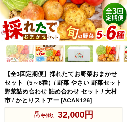
【全3回定期便】採れたてお野菜おまかせ
セット（5～6種）/ 野菜 やさい 野菜セット
野菜詰め合わせ 詰め合わせ セット / 大村
市 / かとりストアー [ACAN126]
32,000円
寄付額