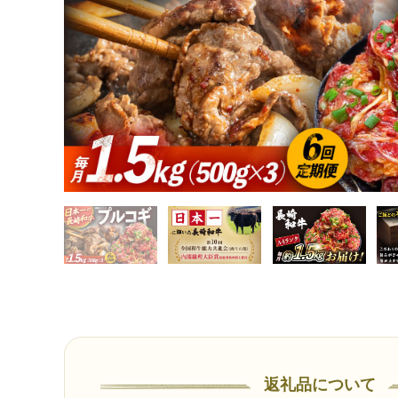
返礼品について