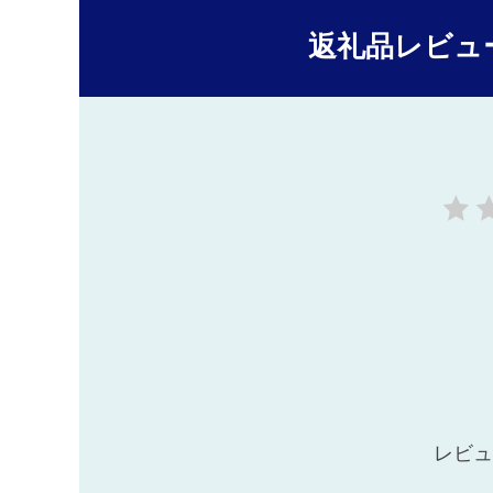
返礼品レビュ
レビュ