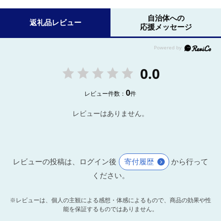
自治体への
返礼品レビュー
応援メッセージ
0.0
0
レビュー件数：
件
レビューはありません。
レビューの投稿は、ログイン後
寄付履歴
から行って
ください。
※レビューは、個人の主観による感想・体感によるもので、商品の効果や性
能を保証するものではありません。