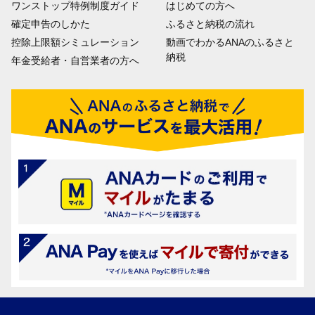
ワンストップ特例制度ガイド
はじめての方へ
確定申告のしかた
ふるさと納税の流れ
控除上限額シミュレーション
動画でわかるANAのふるさと
納税
年金受給者・自営業者の方へ