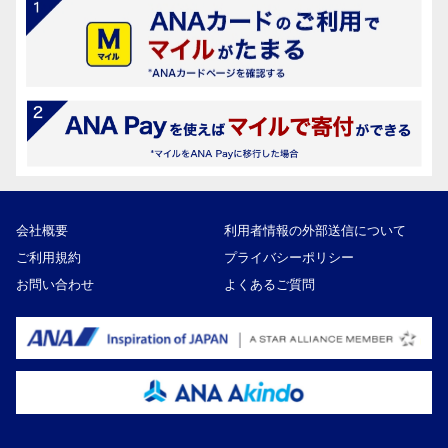
会社概要
利用者情報の外部送信について
ご利用規約
プライバシーポリシー
お問い合わせ
よくあるご質問