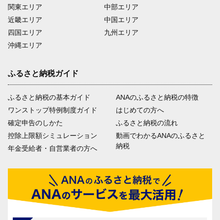
関東エリア
中部エリア
近畿エリア
中国エリア
四国エリア
九州エリア
沖縄エリア
ふるさと納税ガイド
ふるさと納税の基本ガイド
ANAのふるさと納税の特徴
ワンストップ特例制度ガイド
はじめての方へ
確定申告のしかた
ふるさと納税の流れ
控除上限額シミュレーション
動画でわかるANAのふるさと
納税
年金受給者・自営業者の方へ