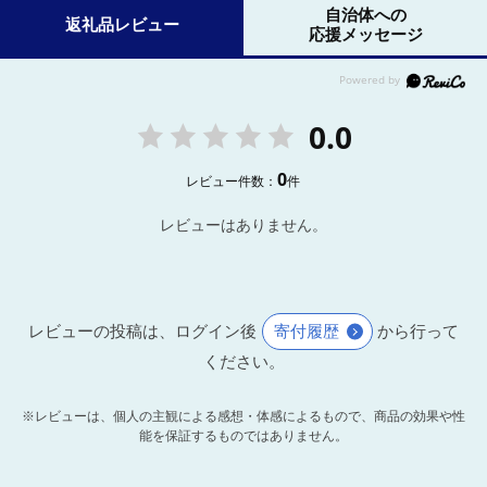
自治体への
返礼品レビュー
応援メッセージ
0.0
0
レビュー件数：
件
レビューはありません。
レビューの投稿は、ログイン後
寄付履歴
から行って
ください。
※レビューは、個人の主観による感想・体感によるもので、商品の効果や性
能を保証するものではありません。