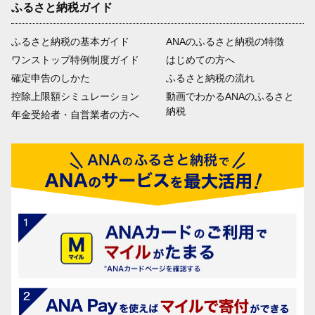
ふるさと納税ガイド
ふるさと納税の基本ガイド
ANAのふるさと納税の特徴
ワンストップ特例制度ガイド
はじめての方へ
確定申告のしかた
ふるさと納税の流れ
控除上限額シミュレーション
動画でわかるANAのふるさと
納税
年金受給者・自営業者の方へ