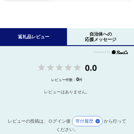
自治体への
返礼品レビュー
応援メッセージ
0.0
0
レビュー件数：
件
レビューはありません。
レビューの投稿は、ログイン後
寄付履歴
から行って
ください。