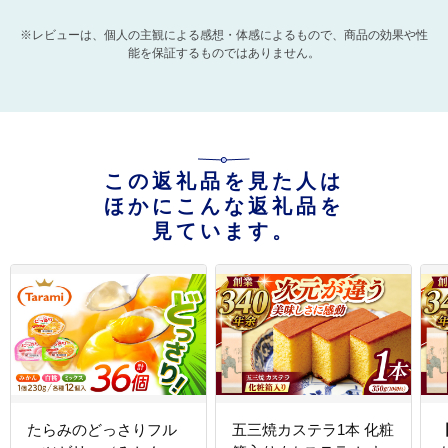
※レビューは、個人の主観による感想・体感によるもので、商品の効果や性
能を保証するものではありません。
この返礼品を見た人は
ほかにこんな返礼品を
見ています。
たらみのどっさりフル
五三焼カステラ1本 化粧