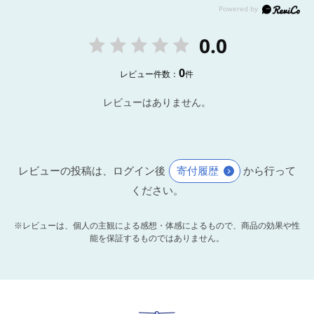
0.0
0
レビュー件数：
件
レビューはありません。
レビューの投稿は、ログイン後
寄付履歴
から行って
ください。
※レビューは、個人の主観による感想・体感によるもので、商品の効果や性
能を保証するものではありません。