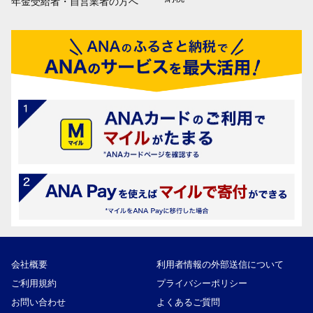
年金受給者・自営業者の方へ
会社概要
利用者情報の外部送信について
ご利用規約
プライバシーポリシー
お問い合わせ
よくあるご質問