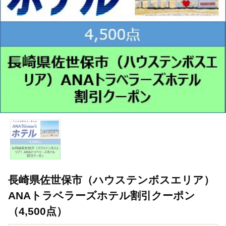
長崎県佐世保市（ハウステンボスエリア）
ANAトラベラーズホテル割引クーポン
（4,500点）