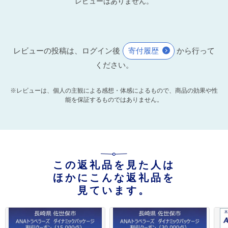
レビューはありません。
レビューの投稿は、ログイン後
寄付履歴
から行って
ください。
※レビューは、個人の主観による感想・体感によるもので、商品の効果や性
能を保証するものではありません。
この返礼品を見た人は
ほかにこんな返礼品を
見ています。