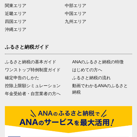
関東エリア
中部エリア
近畿エリア
中国エリア
四国エリア
九州エリア
沖縄エリア
ふるさと納税ガイド
ふるさと納税の基本ガイド
ANAのふるさと納税の特徴
ワンストップ特例制度ガイド
はじめての方へ
確定申告のしかた
ふるさと納税の流れ
控除上限額シミュレーション
動画でわかるANAのふるさと
納税
年金受給者・自営業者の方へ