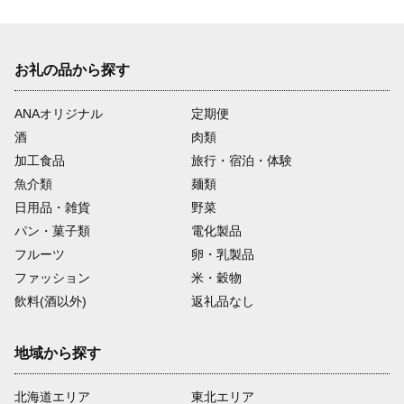
お礼の品から探す
ANAオリジナル
定期便
酒
肉類
加工食品
旅行・宿泊・体験
魚介類
麺類
日用品・雑貨
野菜
パン・菓子類
電化製品
フルーツ
卵・乳製品
ファッション
米・穀物
飲料(酒以外)
返礼品なし
地域から探す
北海道エリア
東北エリア