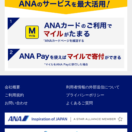
会社概要
利用者情報の外部送信について
ご利用規約
プライバシーポリシー
お問い合わせ
よくあるご質問