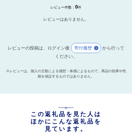
0
レビュー件数：
件
レビューはありません。
レビューの投稿は、ログイン後
寄付履歴
から行って
ください。
※レビューは、個人の主観による感想・体感によるもので、商品の効果や性
能を保証するものではありません。
この返礼品を見た人は
ほかにこんな返礼品を
見ています。