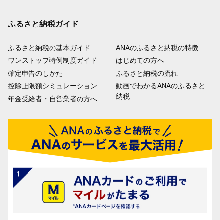
ふるさと納税ガイド
ふるさと納税の基本ガイド
ANAのふるさと納税の特徴
ワンストップ特例制度ガイド
はじめての方へ
確定申告のしかた
ふるさと納税の流れ
控除上限額シミュレーション
動画でわかるANAのふるさと
納税
年金受給者・自営業者の方へ