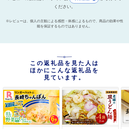
ください。
※レビューは、個人の主観による感想・体感によるもので、商品の効果や性
能を保証するものではありません。
この返礼品を見た人は
ほかにこんな返礼品を
見ています。