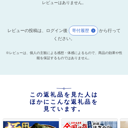
レビューはありません。
レビューの投稿は、ログイン後
寄付履歴
から行って
ください。
※レビューは、個人の主観による感想・体感によるもので、商品の効果や性
能を保証するものではありません。
この返礼品を見た人は
ほかにこんな返礼品を
見ています。