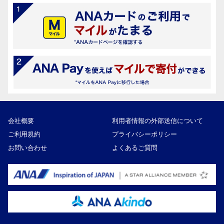
会社概要
利用者情報の外部送信について
ご利用規約
プライバシーポリシー
お問い合わせ
よくあるご質問