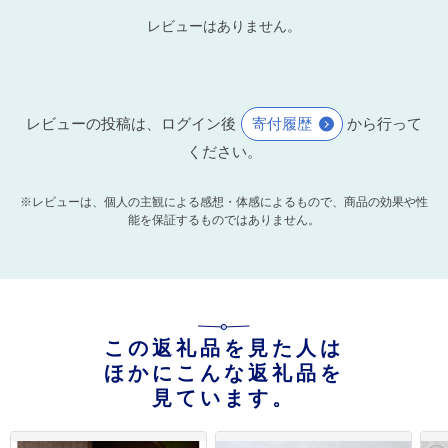
レビューはありません。
レビューの投稿は、ログイン後
寄付履歴
から行って
ください。
※レビューは、個人の主観による感想・体感によるもので、商品の効果や性
能を保証するものではありません。
この返礼品を見た人は
ほかにこんな返礼品を
見ています。