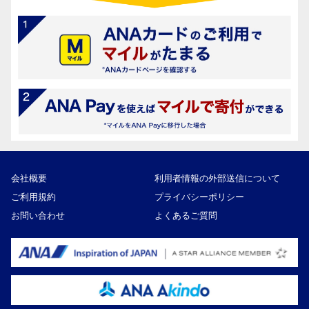
会社概要
利用者情報の外部送信について
ご利用規約
プライバシーポリシー
お問い合わせ
よくあるご質問