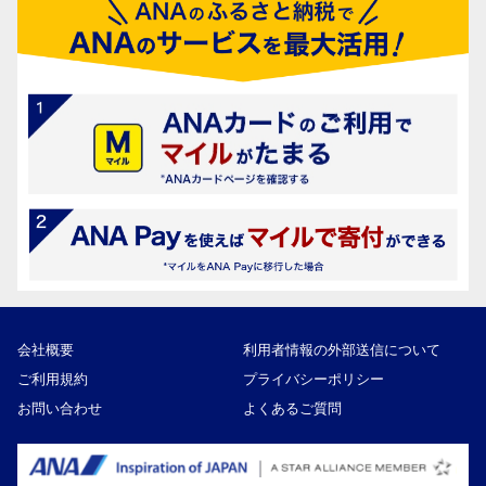
会社概要
利用者情報の外部送信について
ご利用規約
プライバシーポリシー
お問い合わせ
よくあるご質問