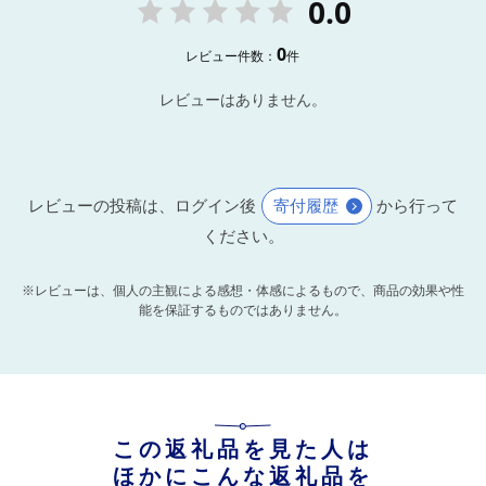
0.0
0
レビュー件数：
件
レビューはありません。
レビューの投稿は、ログイン後
寄付履歴
から行って
ください。
※レビューは、個人の主観による感想・体感によるもので、商品の効果や性
能を保証するものではありません。
この返礼品を見た人は
ほかにこんな返礼品を