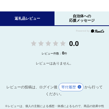
自治体への
返礼品レビュー
応援メッセージ
0.0
0
レビュー件数：
件
レビューはありません。
レビューの投稿は、ログイン後
寄付履歴
から行って
ください。
※レビューは、個人の主観による感想・体感によるもので、商品の効果や性