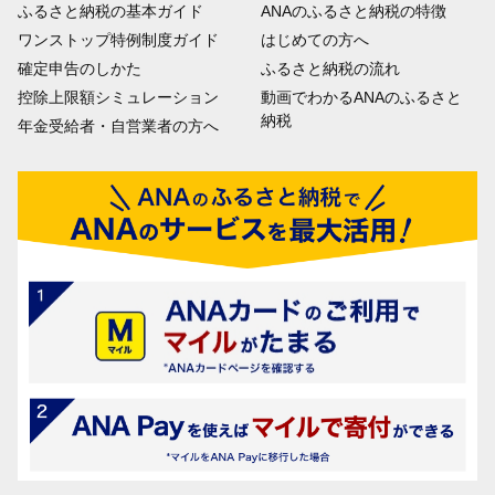
ふるさと納税の基本ガイド
ANAのふるさと納税の特徴
ワンストップ特例制度ガイド
はじめての方へ
確定申告のしかた
ふるさと納税の流れ
控除上限額シミュレーション
動画でわかるANAのふるさと
納税
年金受給者・自営業者の方へ