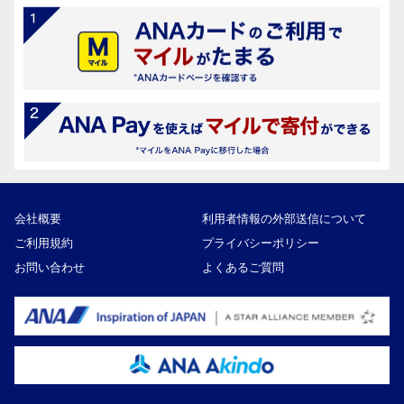
会社概要
利用者情報の外部送信について
ご利用規約
プライバシーポリシー
お問い合わせ
よくあるご質問