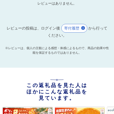
レビューはありません。
レビューの投稿は、ログイン後
寄付履歴
から行って
ください。
※レビューは、個人の主観による感想・体感によるもので、商品の効果や性
能を保証するものではありません。
この返礼品を見た人は
ほかにこんな返礼品を
見ています。