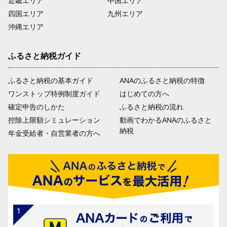
近畿エリア
中国エリア
四国エリア
九州エリア
沖縄エリア
ふるさと納税ガイド
ふるさと納税の基本ガイド
ANAのふるさと納税の特徴
ワンストップ特例制度ガイド
はじめての方へ
確定申告のしかた
ふるさと納税の流れ
控除上限額シミュレーション
動画でわかるANAのふるさと
納税
年金受給者・自営業者の方へ