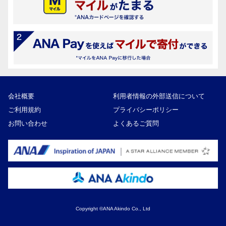
会社概要
利用者情報の外部送信について
ご利用規約
プライバシーポリシー
お問い合わせ
よくあるご質問
Copyright ©ANA Akindo Co., Ltd
2,500,000円
寄付額