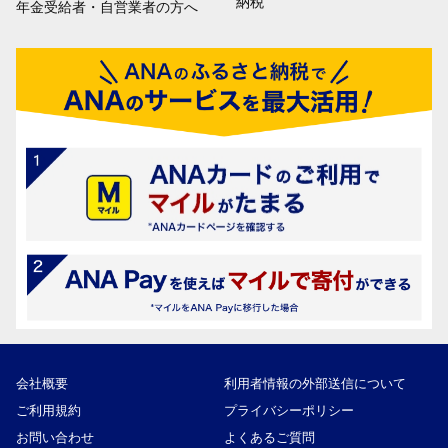
納税
年金受給者・自営業者の方へ
会社概要
利用者情報の外部送信について
ご利用規約
プライバシーポリシー
お問い合わせ
よくあるご質問