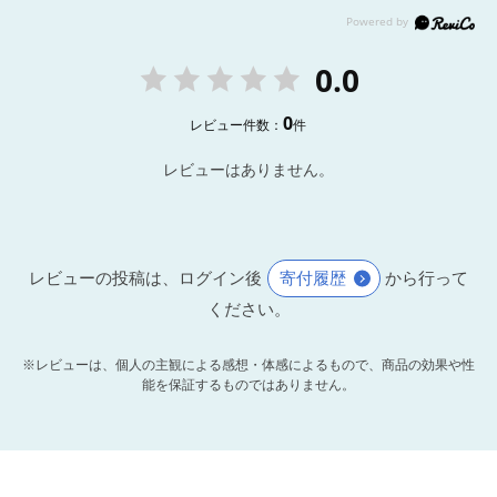
0.0
0
レビュー件数：
件
レビューはありません。
レビューの投稿は、ログイン後
寄付履歴
から行って
ください。
※レビューは、個人の主観による感想・体感によるもので、商品の効果や性
能を保証するものではありません。