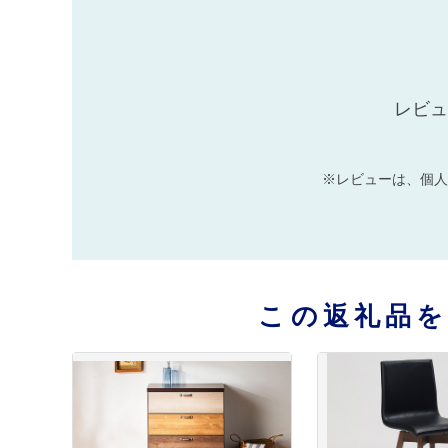
レビュ
※レビューは、個人
この返礼品