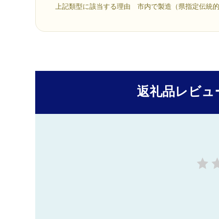
上記類型に該当する理由 市内で製造（県指定伝統
返礼品レビュ