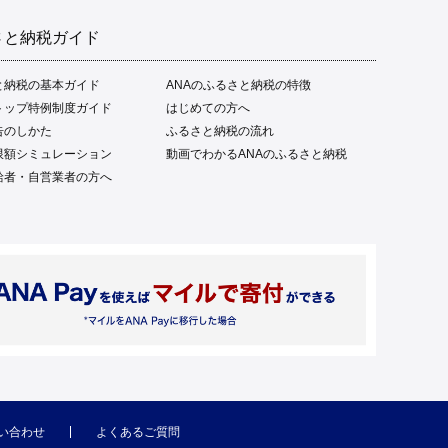
さと納税ガイド
と納税の基本ガイド
ANAのふるさと納税の特徴
トップ特例制度ガイド
はじめての方へ
告のしかた
ふるさと納税の流れ
限額シミュレーション
動画でわかるANAのふるさと納税
給者・自営業者の方へ
い合わせ
よくあるご質問