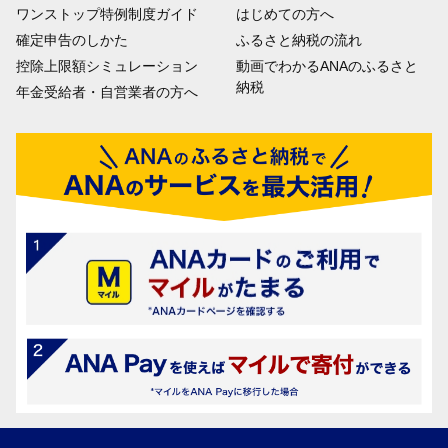
ワンストップ特例制度ガイド
はじめての方へ
確定申告のしかた
ふるさと納税の流れ
控除上限額シミュレーション
動画でわかるANAのふるさと
納税
年金受給者・自営業者の方へ