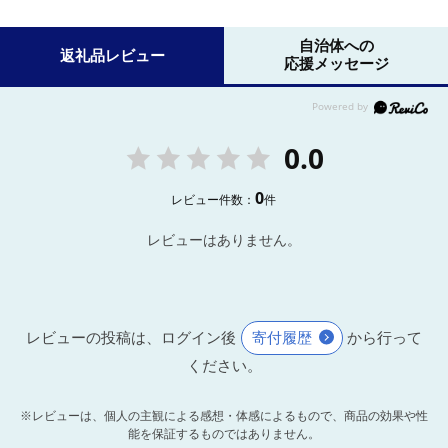
自治体への
返礼品レビュー
応援メッセージ
0.0
0
レビュー件数：
件
レビューはありません。
レビューの投稿は、ログイン後
寄付履歴
から行って
ください。
※レビューは、個人の主観による感想・体感によるもので、商品の効果や性
能を保証するものではありません。