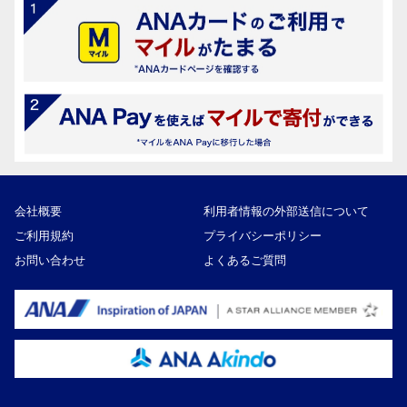
会社概要
利用者情報の外部送信について
ご利用規約
プライバシーポリシー
お問い合わせ
よくあるご質問