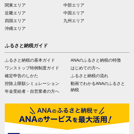
関東エリア
中部エリア
近畿エリア
中国エリア
四国エリア
九州エリア
沖縄エリア
ふるさと納税ガイド
ふるさと納税の基本ガイド
ANAのふるさと納税の特徴
ワンストップ特例制度ガイド
はじめての方へ
確定申告のしかた
ふるさと納税の流れ
控除上限額シミュレーション
動画でわかるANAのふるさと
納税
年金受給者・自営業者の方へ