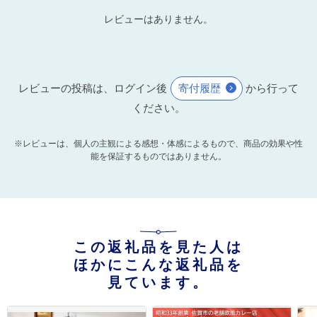
レビューはありません。
レビューの投稿は、ログイン後
寄付履歴
から行って
ください。
※レビューは、個人の主観による感想・体感によるもので、商品の効果や性
能を保証するものではありません。
この返礼品を見た人は
ほかにこんな返礼品を
見ています。