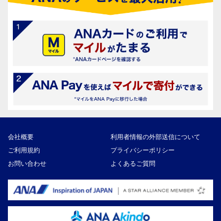
会社概要
利用者情報の外部送信について
ご利用規約
プライバシーポリシー
お問い合わせ
よくあるご質問