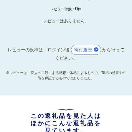
0
レビュー件数：
件
レビューはありません。
レビューの投稿は、ログイン後
寄付履歴
から行って
ください。
※レビューは、個人の主観による感想・体感によるもので、商品の効果や性
能を保証するものではありません。
この返礼品を見た人は
ほかにこんな返礼品を
見ています。