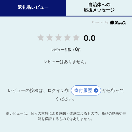
自治体への
返礼品レビュー
応援メッセージ
0.0
0
レビュー件数：
件
レビューはありません。
レビューの投稿は、ログイン後
寄付履歴
から行って
ください。
※レビューは、個人の主観による感想・体感によるもので、商品の効果や性
能を保証するものではありません。