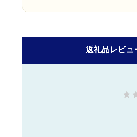
返礼品レビュ