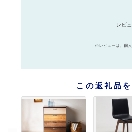
レビュ
※レビューは、個人
この返礼品