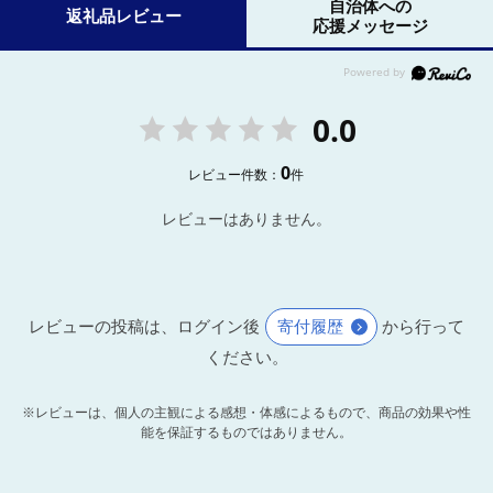
自治体への
返礼品レビュー
応援メッセージ
0.0
0
レビュー件数：
件
レビューはありません。
レビューの投稿は、ログイン後
寄付履歴
から行って
ください。
※レビューは、個人の主観による感想・体感によるもので、商品の効果や性
能を保証するものではありません。