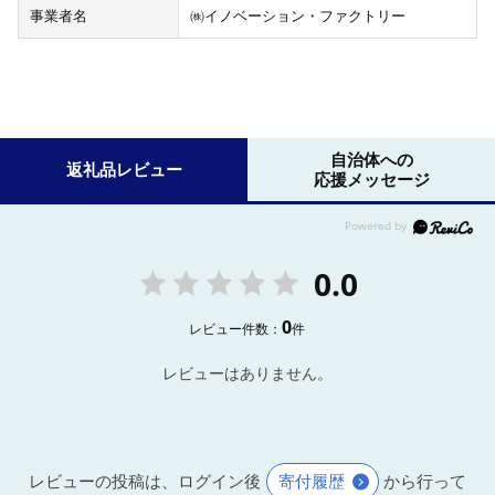
事業者名
㈱イノベーション・ファクトリー
自治体への
返礼品レビュー
応援メッセージ
0.0
0
レビュー件数：
件
レビューはありません。
レビューの投稿は、ログイン後
寄付履歴
から行って