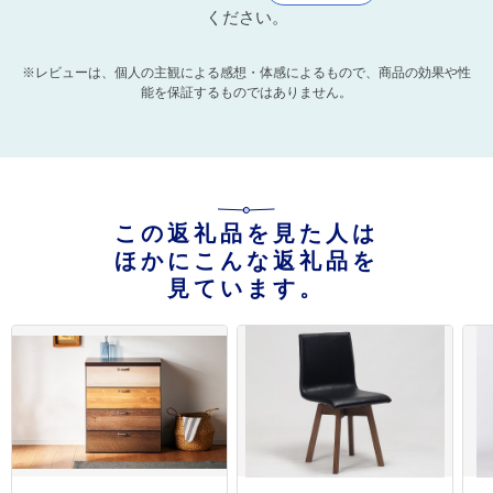
ください。
※レビューは、個人の主観による感想・体感によるもので、商品の効果や性
能を保証するものではありません。
この返礼品を見た人は
ほかにこんな返礼品を
見ています。