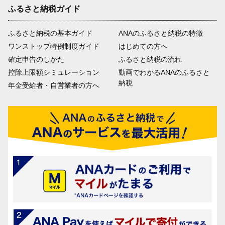
ふるさと納税ガイド
ふるさと納税の基本ガイド
ANAのふるさと納税の特徴
ワンストップ特例制度ガイド
はじめての方へ
確定申告のしかた
ふるさと納税の流れ
控除上限額シミュレーション
動画でわかるANAのふるさと
納税
年金受給者・自営業者の方へ