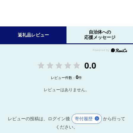
自治体への
返礼品レビュー
応援メッセージ
0.0
0
レビュー件数：
件
レビューはありません。
レビューの投稿は、ログイン後
寄付履歴
から行って
ください。