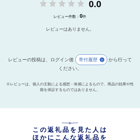
0.0
0
レビュー件数：
件
レビューはありません。
レビューの投稿は、ログイン後
寄付履歴
から行って
ください。
※レビューは、個人の主観による感想・体感によるもので、商品の効果や性
能を保証するものではありません。
この返礼品を見た人は
ほかにこんな返礼品を