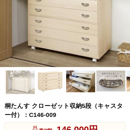
桐たんす クローゼット収納5段（キャスタ
ー付）：C146-009
146,000円