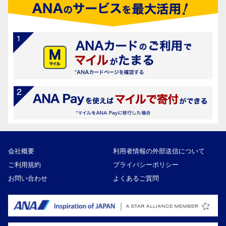
会社概要
利用者情報の外部送信について
ご利用規約
プライバシーポリシー
お問い合わせ
よくあるご質問