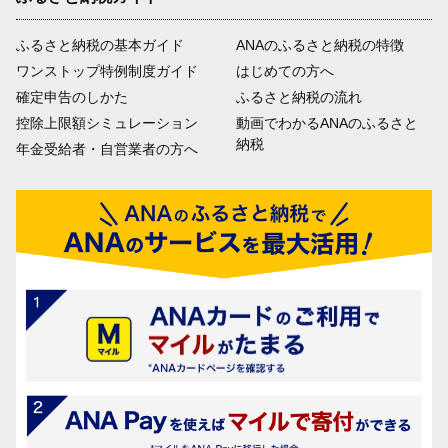
ふるさと納税の基本ガイド
ANAのふるさと納税の特徴
ワンストップ特例制度ガイド
はじめての方へ
確定申告のしかた
ふるさと納税の流れ
控除上限額シミュレーション
動画でわかるANAのふるさと
納税
年金受給者・自営業者の方へ