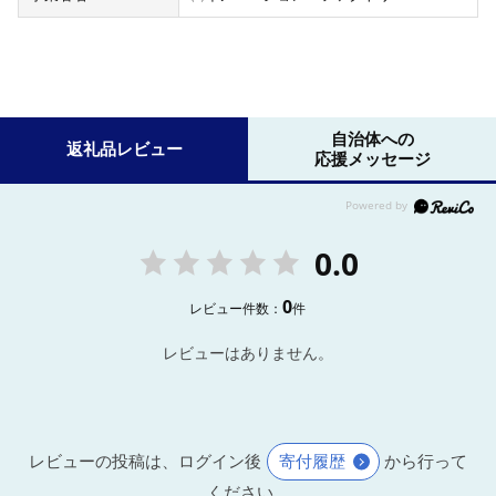
自治体への
返礼品レビュー
応援メッセージ
0.0
0
レビュー件数：
件
レビューはありません。
レビューの投稿は、ログイン後
寄付履歴
から行って
ください。