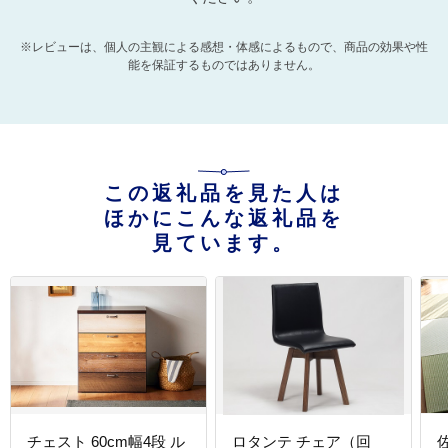
※レビューは、個人の主観による感想・体感によるもので、商品の効果や性
能を保証するものではありません。
この返礼品を見た人は
ほかにこんな返礼品を
見ています。
チェスト 60cm幅4段 ル
ロタンテ チェア（回