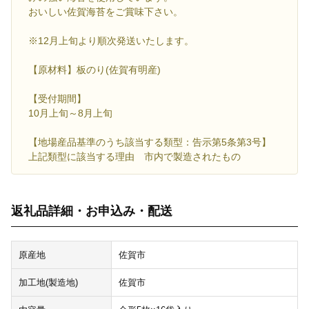
おいしい佐賀海苔をご賞味下さい。
※12月上旬より順次発送いたします。
【原材料】板のり(佐賀有明産)
【受付期間】
10月上旬～8月上旬
【地場産品基準のうち該当する類型：告示第5条第3号】
上記類型に該当する理由 市内で製造されたもの
返礼品詳細・お申込み・配送
原産地
佐賀市
加工地(製造地)
佐賀市