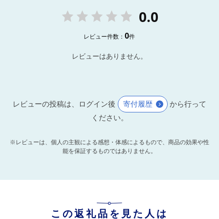
0.0
0
レビュー件数：
件
レビューはありません。
レビューの投稿は、ログイン後
寄付履歴
から行って
ください。
※レビューは、個人の主観による感想・体感によるもので、商品の効果や性
能を保証するものではありません。
この返礼品を見た人は