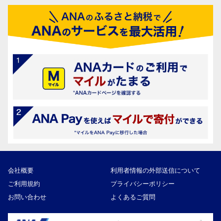
会社概要
利用者情報の外部送信について
ご利用規約
プライバシーポリシー
お問い合わせ
よくあるご質問