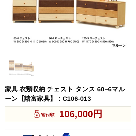
家具 衣類収納 チェスト タンス 60−6マル
ーン【諸富家具】：C106-013
106,000円
寄付額