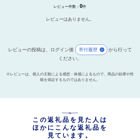
0
レビュー件数：
件
レビューはありません。
レビューの投稿は、ログイン後
寄付履歴
から行って
ください。
※レビューは、個人の主観による感想・体感によるもので、商品の効果や性
能を保証するものではありません。
この返礼品を見た人は
ほかにこんな返礼品を
見ています。