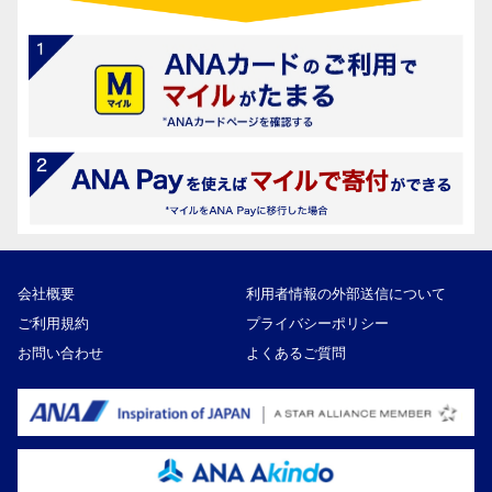
会社概要
利用者情報の外部送信について
ご利用規約
プライバシーポリシー
お問い合わせ
よくあるご質問