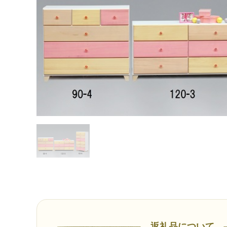
返礼品について