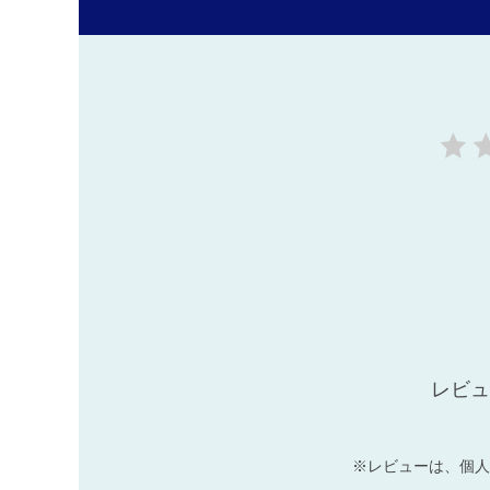
レビュ
※レビューは、個人