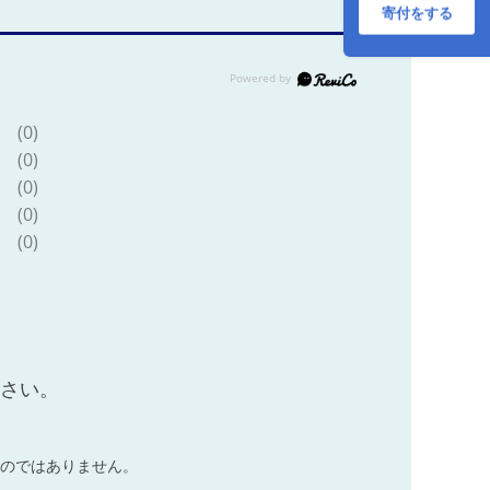
寄付をする
(0)
(0)
(0)
(0)
(0)
ださい。
のではありません。