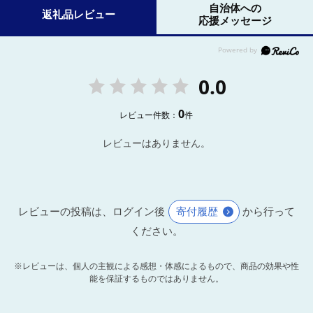
自治体への
返礼品レビュー
応援メッセージ
0.0
0
レビュー件数：
件
レビューはありません。
レビューの投稿は、ログイン後
寄付履歴
から行って
ください。
※レビューは、個人の主観による感想・体感によるもので、商品の効果や性
能を保証するものではありません。