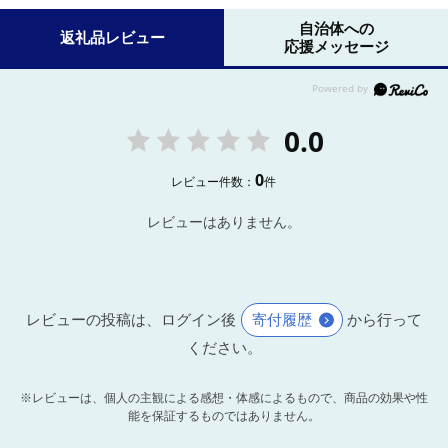
自治体への
返礼品レビュー
応援メッセージ
0.0
0
レビュー件数：
件
レビューはありません。
レビューの投稿は、ログイン後
寄付履歴
から行って
ください。
※レビューは、個人の主観による感想・体感によるもので、商品の効果や性
能を保証するものではありません。