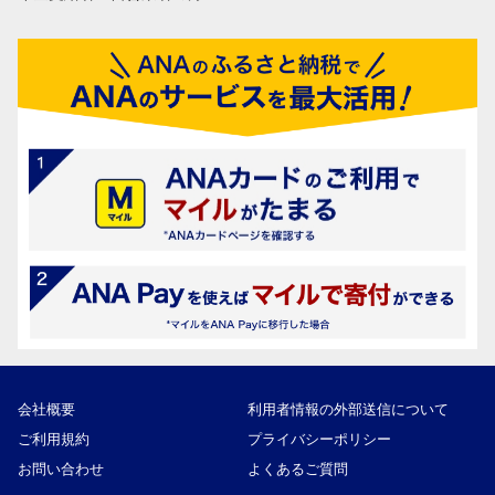
会社概要
利用者情報の外部送信について
ご利用規約
プライバシーポリシー
お問い合わせ
よくあるご質問