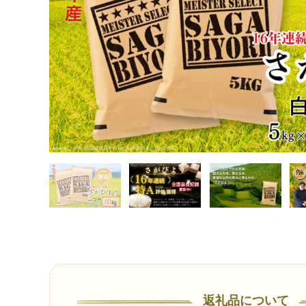
返礼品について