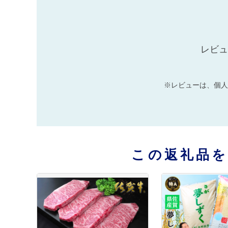
レビュ
※レビューは、個人
この返礼品