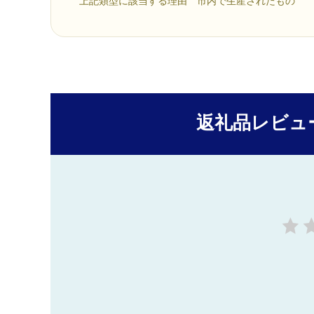
上記類型に該当する理由 市内で生産されたもの
返礼品レビュ