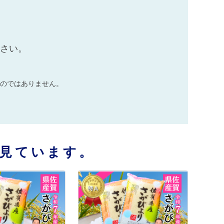
ださい。
のではありません。
見ています。