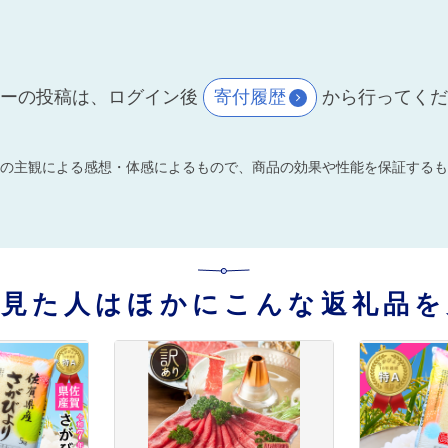
ーの投稿は、ログイン後
寄付履歴
から行ってく
の主観による感想・体感によるもので、商品の効果や性能を保証するも
を見た人はほかにこんな返礼品を