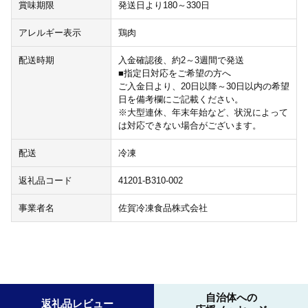
賞味期限
発送日より180～330日
アレルギー表示
鶏肉
配送時期
入金確認後、約2～3週間で発送
■指定日対応をご希望の方へ
ご入金日より、20日以降～30日以内の希望
日を備考欄にご記載ください。
※大型連休、年末年始など、状況によって
は対応できない場合がございます。
配送
冷凍
返礼品コード
41201-B310-002
事業者名
佐賀冷凍食品株式会社
自治体への
返礼品レビュー