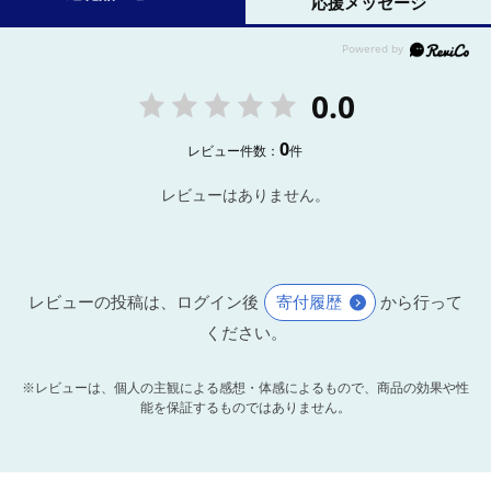
応援メッセージ
0.0
0
レビュー件数：
件
レビューはありません。
レビューの投稿は、ログイン後
寄付履歴
から行って
ください。
※レビューは、個人の主観による感想・体感によるもので、商品の効果や性
能を保証するものではありません。