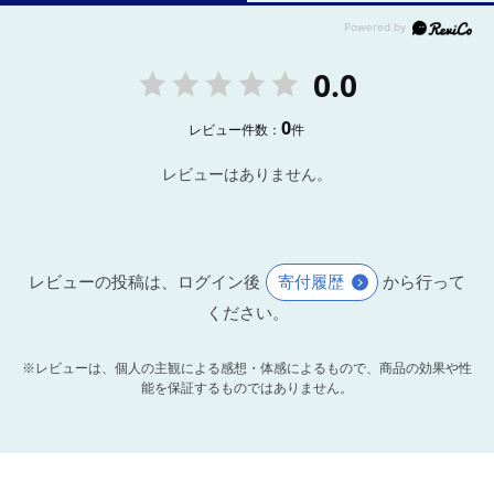
0.0
0
レビュー件数：
件
レビューはありません。
レビューの投稿は、ログイン後
寄付履歴
から行って
ください。
※レビューは、個人の主観による感想・体感によるもので、商品の効果や性
能を保証するものではありません。