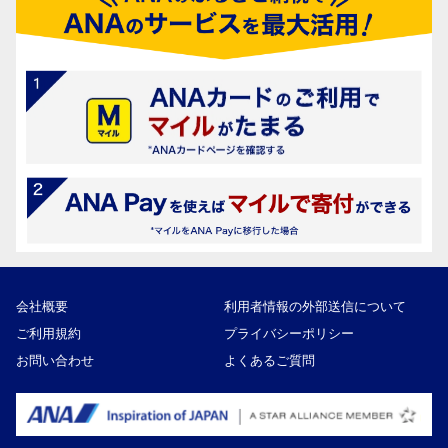
会社概要
利用者情報の外部送信について
ご利用規約
プライバシーポリシー
お問い合わせ
よくあるご質問