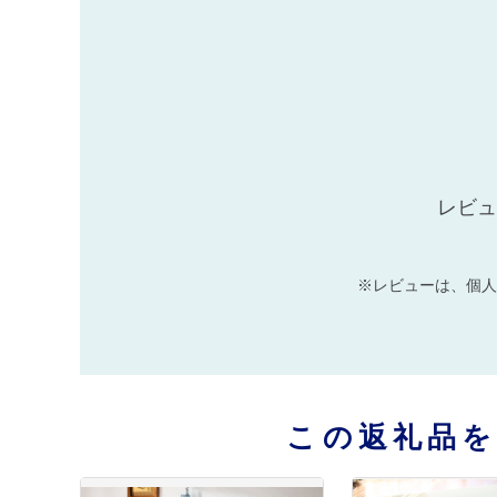
レビュ
※レビューは、個人
この返礼品