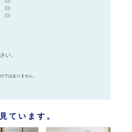
(0)
(0)
(0)
ださい。
のではありません。
見ています。