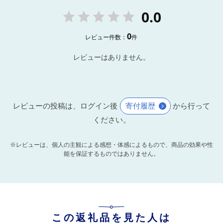
0.0
0
レビュー件数：
件
レビューはありません。
レビューの投稿は、ログイン後
寄付履歴
から行って
ください。
※レビューは、個人の主観による感想・体感によるもので、商品の効果や性
能を保証するものではありません。
この返礼品を見た人は