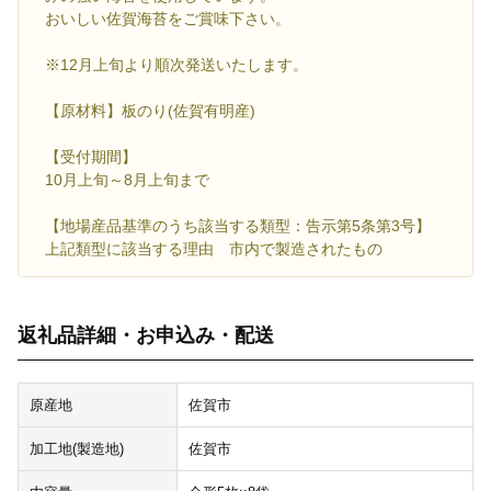
おいしい佐賀海苔をご賞味下さい。
※12月上旬より順次発送いたします。
【原材料】板のり(佐賀有明産)
【受付期間】
10月上旬～8月上旬まで
【地場産品基準のうち該当する類型：告示第5条第3号】
上記類型に該当する理由 市内で製造されたもの
返礼品詳細・お申込み・配送
原産地
佐賀市
加工地(製造地)
佐賀市