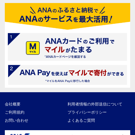
会社概要
利用者情報の外部送信について
ご利用規約
プライバシーポリシー
お問い合わせ
よくあるご質問