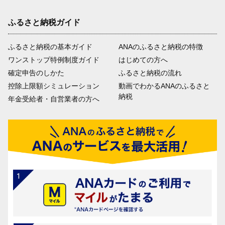
ふるさと納税ガイド
ふるさと納税の基本ガイド
ANAのふるさと納税の特徴
ワンストップ特例制度ガイド
はじめての方へ
確定申告のしかた
ふるさと納税の流れ
控除上限額シミュレーション
動画でわかるANAのふるさと
納税
年金受給者・自営業者の方へ