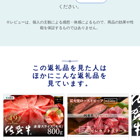
ください。
※レビューは、個人の主観による感想・体感によるもので、商品の効果や性
能を保証するものではありません。
この返礼品を見た人は
ほかにこんな返礼品を
見ています。