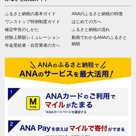
ふるさと納税の基本ガイド
ANAのふるさと納税の特徴
ワンストップ特例制度ガイド
はじめての方へ
確定申告のしかた
ふるさと納税の流れ
控除上限額シミュレーション
動画でわかるANAのふるさと
納税
年金受給者・自営業者の方へ