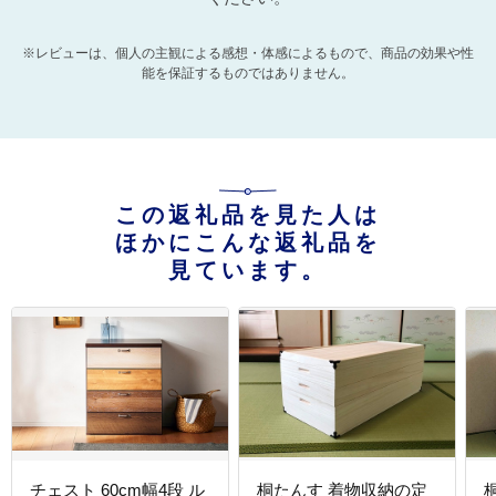
※レビューは、個人の主観による感想・体感によるもので、商品の効果や性
能を保証するものではありません。
この返礼品を見た人は
ほかにこんな返礼品を
見ています。
チェスト 60cm幅4段 ル
桐たんす 着物収納の定