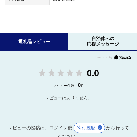
自治体への
返礼品レビュー
応援メッセージ
0.0
0
レビュー件数：
件
レビューはありません。
レビューの投稿は、ログイン後
寄付履歴
から行って
ください。