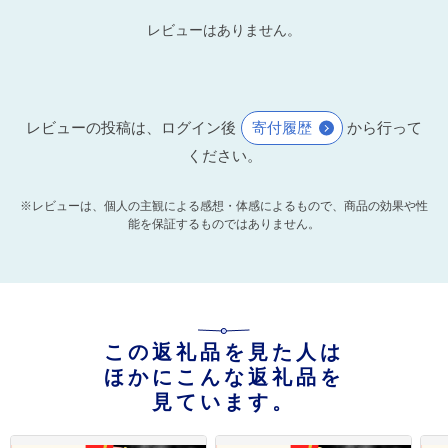
レビューはありません。
レビューの投稿は、ログイン後
寄付履歴
から行って
ください。
※レビューは、個人の主観による感想・体感によるもので、商品の効果や性
能を保証するものではありません。
この返礼品を見た人は
ほかにこんな返礼品を
見ています。