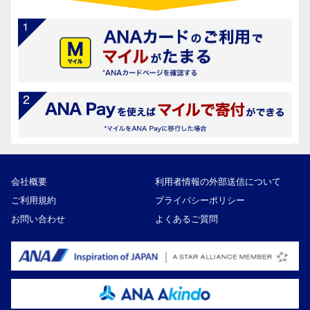
会社概要
利用者情報の外部送信について
ご利用規約
プライバシーポリシー
お問い合わせ
よくあるご質問