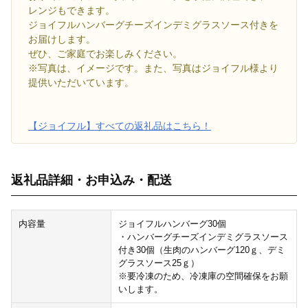
レンジもできます。
ジョイフルハンバーグチーズインデミグラスソース付きを
お届けします。
ぜひ、ご家庭でお楽しみください。
※写真は、イメージです。また、写真はジョイフル様より
提供いただいています。
【ジョイフル】すべての返礼品はこちら！
返礼品詳細・お申込み・配送
内容量
ジョイフルハンバーグ30個
・ハンバーグチーズインデミグラスソース
付き30個（生肉のハンバーグ120ｇ、デミ
グラスソース25ｇ）
※要冷凍のため、冷凍庫の空間確保をお願
いします。