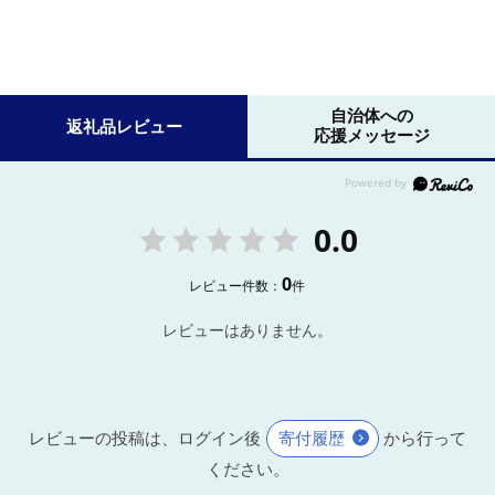
自治体への
返礼品レビュー
応援メッセージ
0.0
0
レビュー件数：
件
レビューはありません。
レビューの投稿は、ログイン後
寄付履歴
から行って
ください。