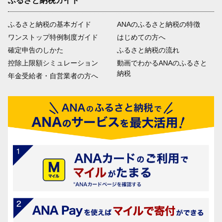
ふるさと納税ガイド
ふるさと納税の基本ガイド
ANAのふるさと納税の特徴
ワンストップ特例制度ガイド
はじめての方へ
確定申告のしかた
ふるさと納税の流れ
控除上限額シミュレーション
動画でわかるANAのふるさと
納税
年金受給者・自営業者の方へ